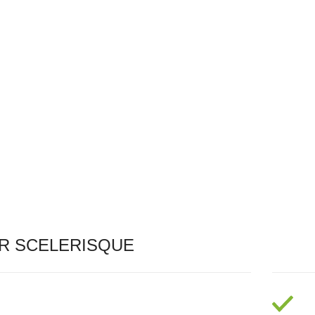
R SCELERISQUE