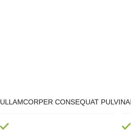
ULLAMCORPER CONSEQUAT PULVINA