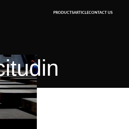
PRODUCTS
ARTICLE
CONTACT US
itudin